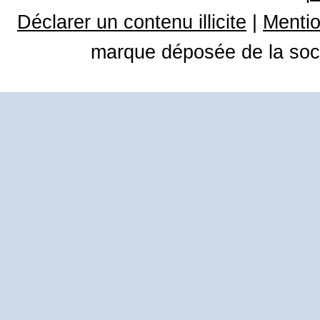
Déclarer un contenu illicite
|
Mentio
marque déposée de la soci