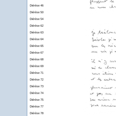
Diérèse 46
Diérèse 50
Diérèse 54
Diérèse 62
Diérèse 63
Diérèse 64
Diérèse 65
Diérèse 67
Diérèse 68
Diérèse 69
Diérèse 71
Diérèse 72
Diérèse 73
Diérèse 74
Diérèse 75
Diérèse 77
Diérèse 78